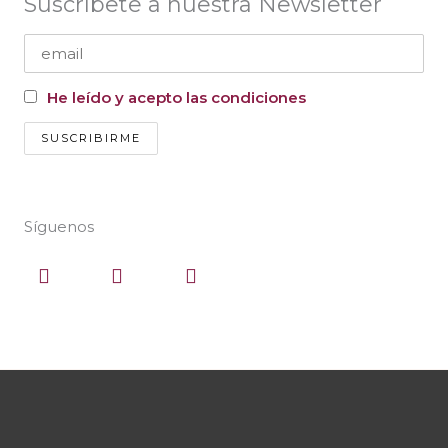
Suscríbete a nuestra Newsletter
He leído y acepto las condiciones
Síguenos