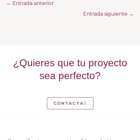
←
Entrada anterior
Entrada siguiente
→
¿Quieres que tu proyecto
sea perfecto?
CONTACTA