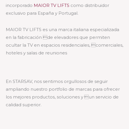
incorporado
MAIOR TV LIFTS
como distribuidor
exclusivo para España y Portugal.
MAIOR TV LIFTS es una marca italiana especializada
en la fabricación de elevadores que permiten
ocultar la TV en espacios residenciales, comerciales,
hoteles y salas de reuniones
En STARSAV, nos sentimos orgullosos de seguir
ampliando nuestro portfolio de marcas para ofrecer
los mejores productos, soluciones y un servicio de
calidad superior.