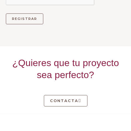
¿Quieres que tu proyecto
sea perfecto?
CONTACTA