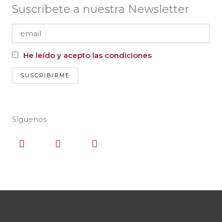
Suscríbete a nuestra Newsletter
He leído y acepto las condiciones
Síguenos